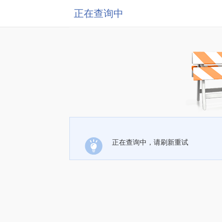
正在查询中
正在查询中，请刷新重试