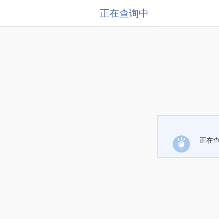
正在查询中
正在