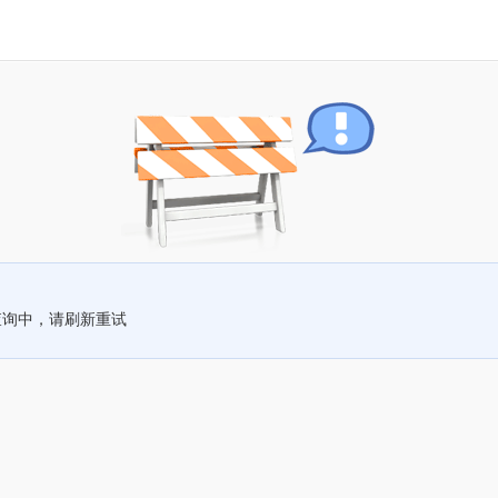
查询中，请刷新重试