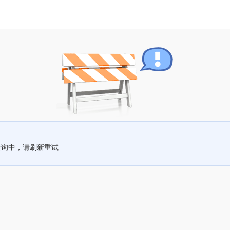
查询中，请刷新重试