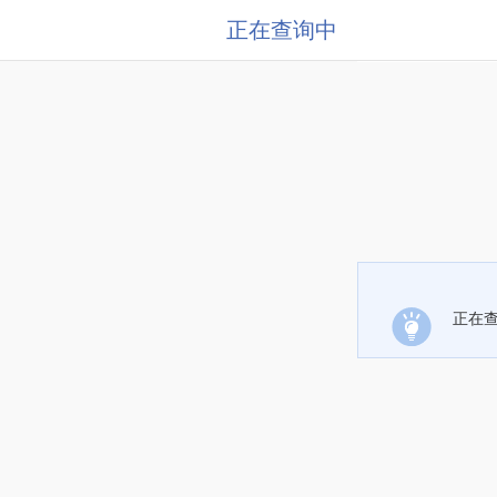
正在查询中
正在