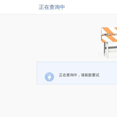
正在查询中
正在查询中，请刷新重试