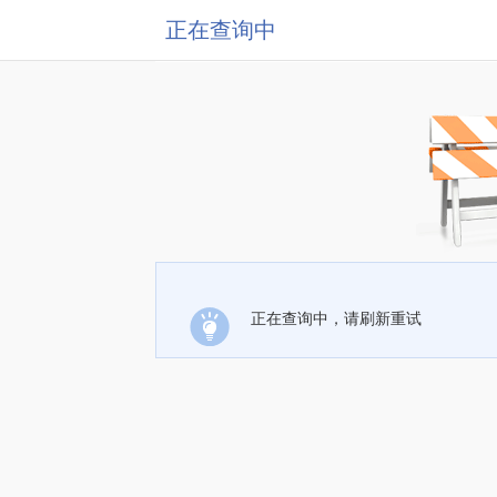
正在查询中
正在查询中，请刷新重试