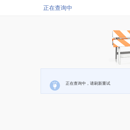
正在查询中
正在查询中，请刷新重试