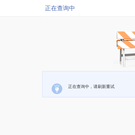
正在查询中
正在查询中，请刷新重试