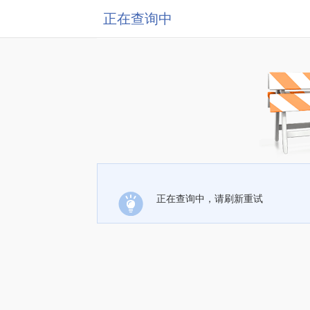
正在查询中
正在查询中，请刷新重试