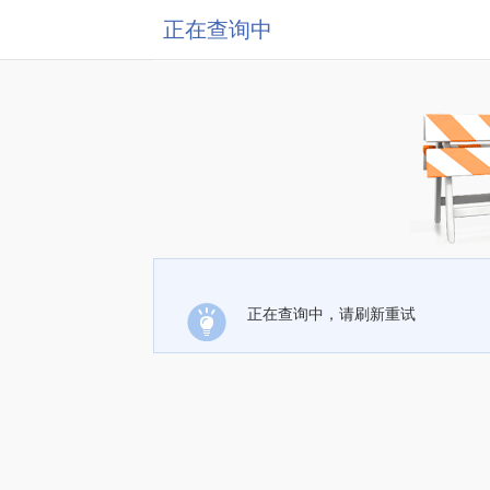
正在查询中
正在查询中，请刷新重试