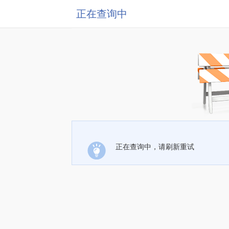
正在查询中
正在查询中，请刷新重试