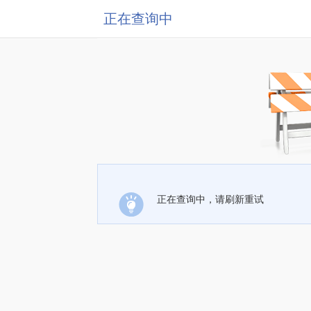
正在查询中
正在查询中，请刷新重试