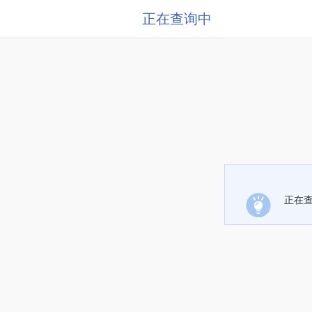
正在查询中
正在