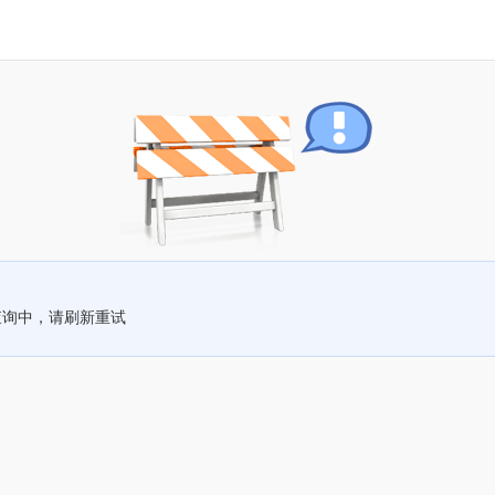
查询中，请刷新重试