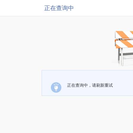
正在查询中
正在查询中，请刷新重试