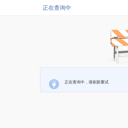
正在查询中
正在查询中，请刷新重试