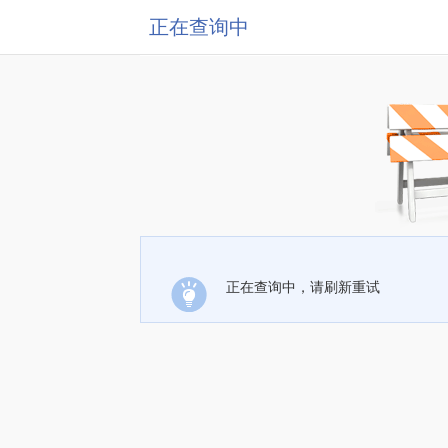
正在查询中
正在查询中，请刷新重试