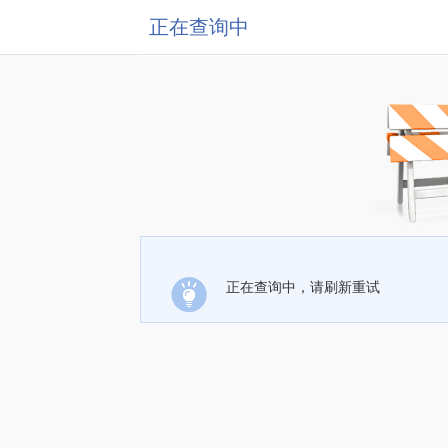
正在查询中
正在查询中，请刷新重试