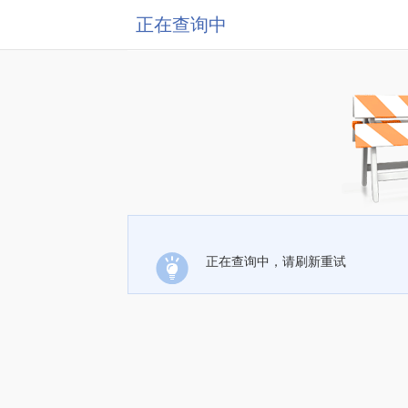
正在查询中
正在查询中，请刷新重试