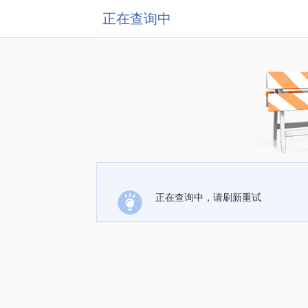
正在查询中
正在查询中，请刷新重试