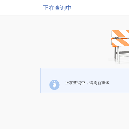
正在查询中
正在查询中，请刷新重试