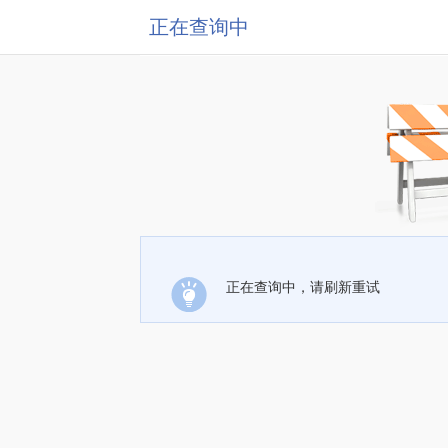
正在查询中
正在查询中，请刷新重试