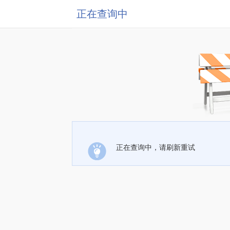
正在查询中
正在查询中，请刷新重试