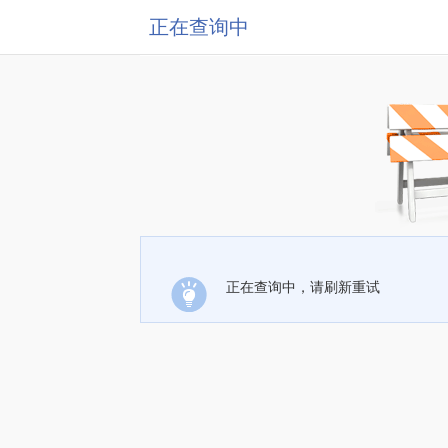
正在查询中
正在查询中，请刷新重试