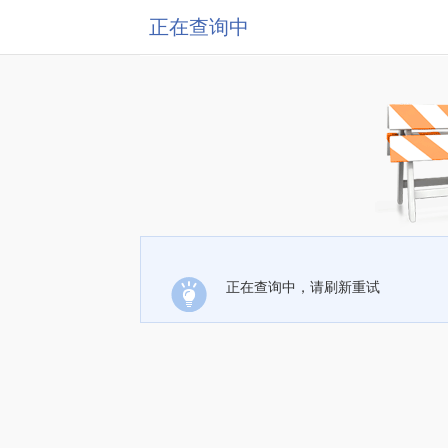
正在查询中
正在查询中，请刷新重试