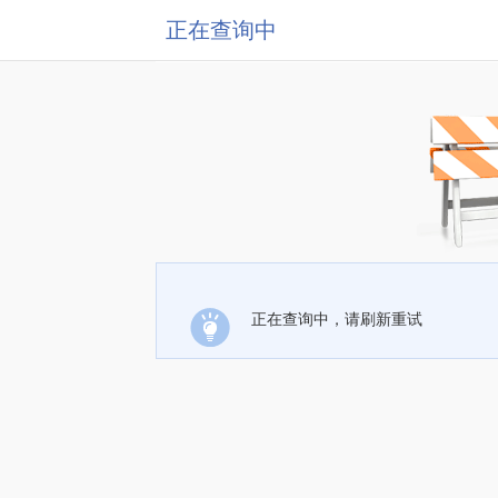
正在查询中
正在查询中，请刷新重试