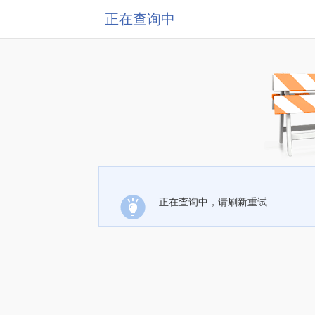
正在查询中
正在查询中，请刷新重试