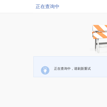
正在查询中
正在查询中，请刷新重试