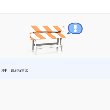
查询中，请刷新重试