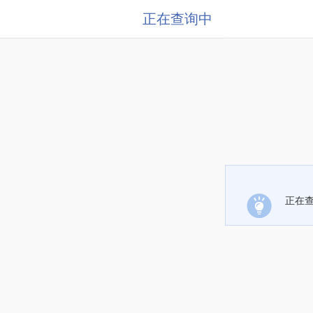
正在查询中
正在